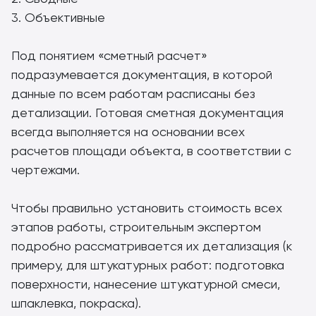
3. Объективные
Под понятием «сметный расчет»
подразумевается документация, в которой
данные по всем работам расписаны без
детализации. Готовая сметная документация
всегда выполняется на основании всех
расчетов площади объекта, в соответствии с
чертежами.
Чтобы правильно установить стоимость всех
этапов работы, строительным экспертом
подробно рассматривается их детализация (к
примеру, для штукатурных работ: подготовка
поверхности, нанесение штукатурной смеси,
шпаклевка, покраска).