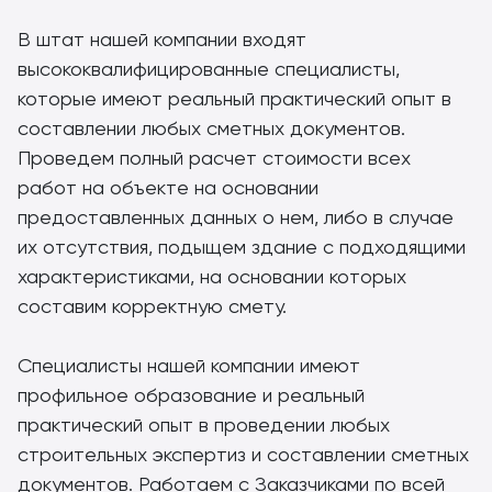
В штат нашей компании входят
высококвалифицированные специалисты,
которые имеют реальный практический опыт в
составлении любых сметных документов.
Проведем полный расчет стоимости всех
работ на объекте на основании
предоставленных данных о нем, либо в случае
их отсутствия, подыщем здание с подходящими
характеристиками, на основании которых
составим корректную смету.
Специалисты нашей компании имеют
профильное образование и реальный
практический опыт в проведении любых
строительных экспертиз и составлении сметных
документов. Работаем с Заказчиками по всей