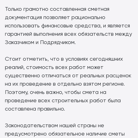
Только грамотно составленная сметная
документация позволяет рационально
использовать финансовые средства, и является
гарантией выполнения всех обязательств между
Заказчиком и Подрядчиком.
Стоит отметить, что в условиях сегодняшних
реалий, стоимость всех работ может
существенно отличаться от реальных расценок
на их проведение в отдельно взятом регионе.
Поэтому, очень важно, чтобы смета на
проведение всех строительных работ была
составлена правильно.
Законодательством нашей страны не
предусмотрено обязательное наличие сметы