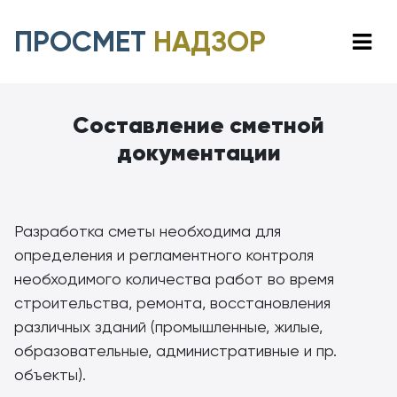
ПРОСМЕТ
НАДЗОР
Составление сметной
документации
Разработка сметы необходима для
определения и регламентного контроля
необходимого количества работ во время
строительства, ремонта, восстановления
различных зданий (промышленные, жилые,
образовательные, административные и пр.
объекты).