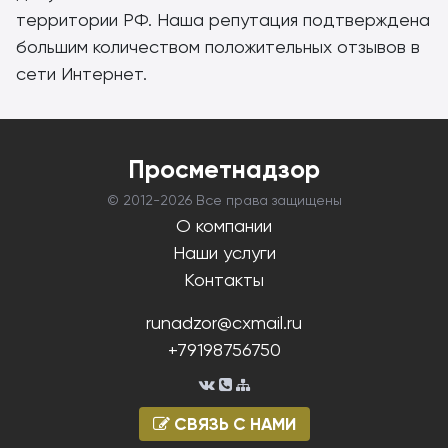
территории РФ. Наша репутация подтверждена
большим количеством положительных отзывов в
сети Интернет.
Просметнадзор
© 2012-
2026 Все права защищены
О компании
Наши услуги
Контакты
runadzor@cxmail.ru
+79198756750
СВЯЗЬ С НАМИ