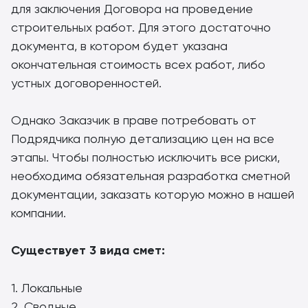
для заключения Договора на проведение
строительных работ. Для этого достаточно
документа, в котором будет указана
окончательная стоимость всех работ, либо
устных договоренностей.
Однако Заказчик в праве потребовать от
Подрядчика полную детализацию цен на все
этапы. Чтобы полностью исключить все риски,
необходима обязательная разработка сметной
документации, заказать которую можно в нашей
компании.
Существует 3 вида смет:
1. Локальные
2. Сводные