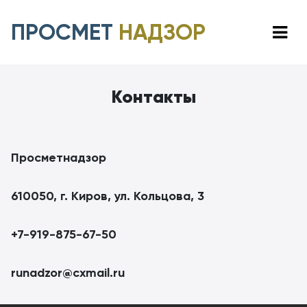
ПРОСМЕТ
НАДЗОР
Контакты
Просметнадзор
610050, г. Киров, ул. Кольцова, 3
+7-919-875-67-50
runadzor@cxmail.ru